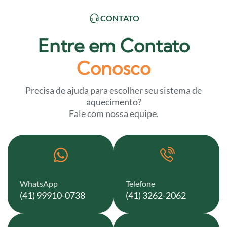
CONTATO
Entre em Contato
Conosco
Precisa de ajuda para escolher seu sistema de
aquecimento?
Fale com nossa equipe.
WhatsApp
Telefone
(41) 99910-0738
(41) 3262-2062