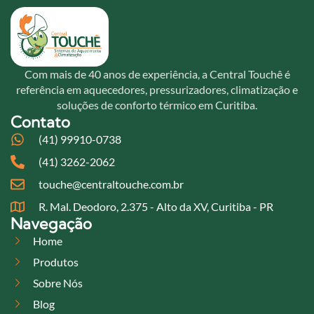
Com mais de 40 anos de experiência, a Central Touchê é
referência em aquecedores, pressurizadores, climatização e
soluções de conforto térmico em Curitiba.
Contato
(41) 99910-0738
(41) 3262-2062
touche@centraltouche.com.br
R. Mal. Deodoro, 2.375 - Alto da XV, Curitiba - PR
Navegação
Home
Produtos
Sobre Nós
Blog