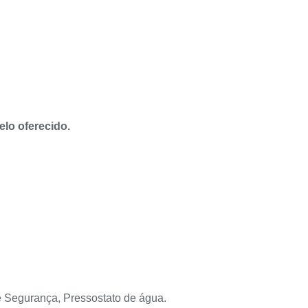
elo oferecido.
 Segurança, Pressostato de água.