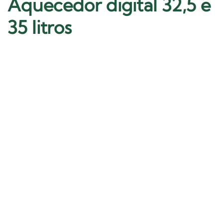
Aquecedor digital 32,5 e
35 litros