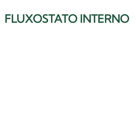
FLUXOSTATO INTERNO