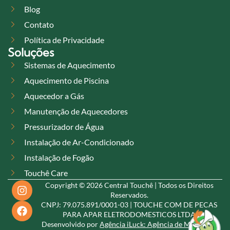
Blog
Contato
Política de Privacidade
Soluções
Sistemas de Aquecimento
Aquecimento de Piscina
Aquecedor a Gás
Manutenção de Aquecedores
Pressurizador de Água
Instalação de Ar-Condicionado
Instalação de Fogão
Touchê Care
Copyright © 2026 Central Touchê | Todos os Direitos
Reservados.
CNPJ: 79.075.891/0001-03 | TOUCHE COM DE PECAS
PARA APAR ELETRODOMESTICOS LTDA
Desenvolvido por
Agência iLuck: Agência de Marketing