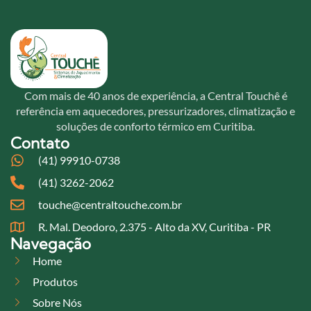
Com mais de 40 anos de experiência, a Central Touchê é
referência em aquecedores, pressurizadores, climatização e
soluções de conforto térmico em Curitiba.
Contato
(41) 99910-0738
(41) 3262-2062
touche@centraltouche.com.br
R. Mal. Deodoro, 2.375 - Alto da XV, Curitiba - PR
Navegação
Home
Produtos
Sobre Nós