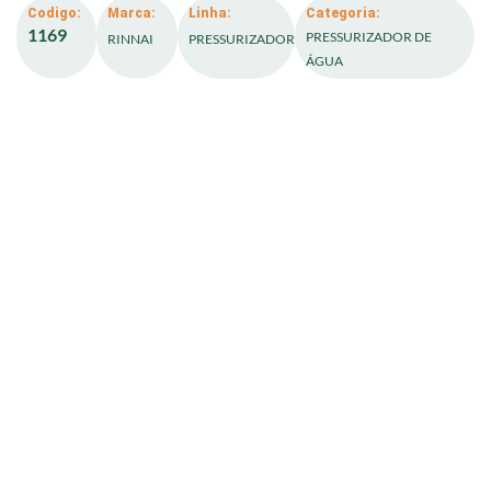
Codigo:
Marca:
Linha:
Categoria:
1169
PRESSURIZADOR DE
RINNAI
PRESSURIZADOR
ÁGUA