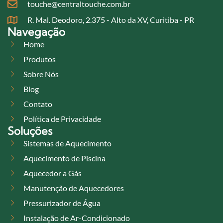
touche@centraltouche.com.br
R. Mal. Deodoro, 2.375 - Alto da XV, Curitiba - PR
Navegação
Home
Produtos
Sobre Nós
Blog
Contato
Política de Privacidade
Soluções
Sistemas de Aquecimento
Aquecimento de Piscina
Aquecedor a Gás
Manutenção de Aquecedores
Pressurizador de Água
Instalação de Ar-Condicionado