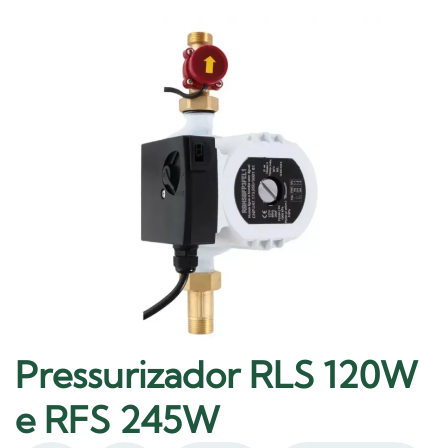
Pressurizador RLS 120W
e RFS 245W