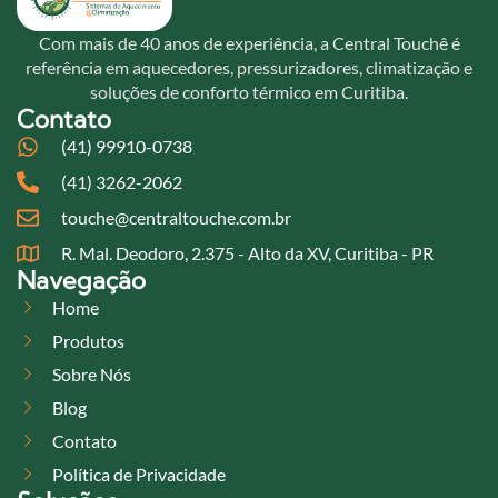
Com mais de 40 anos de experiência, a Central Touchê é
referência em aquecedores, pressurizadores, climatização e
soluções de conforto térmico em Curitiba.
Contato
(41) 99910-0738
(41) 3262-2062
touche@centraltouche.com.br
R. Mal. Deodoro, 2.375 - Alto da XV, Curitiba - PR
Navegação
Home
Produtos
Sobre Nós
Blog
Contato
Política de Privacidade