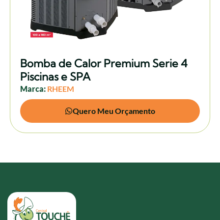
Bomba de Calor Premium Serie 4
Piscinas e SPA
Marca:
RHEEM
Quero Meu Orçamento