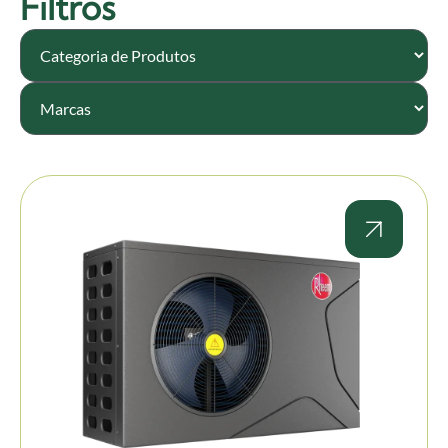
Filtros