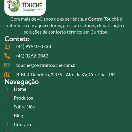
Com mais de 40 anos de experiência, a Central Touchê é
referência em aquecedores, pressurizadores, climatização e
soluções de conforto térmico em Curitiba.
Contato
(41) 99910-0738
(41) 3262-2062
touche@centraltouche.com.br
R. Mal. Deodoro, 2.375 - Alto da XV, Curitiba - PR
Navegação
Home
Produtos
Sobre Nós
Blog
Contato