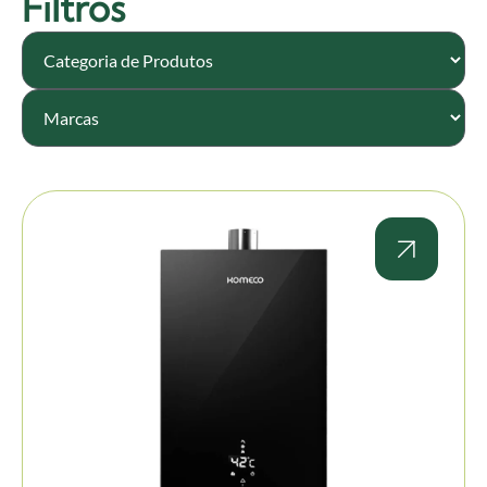
Filtros