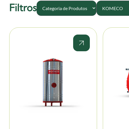
Filtros