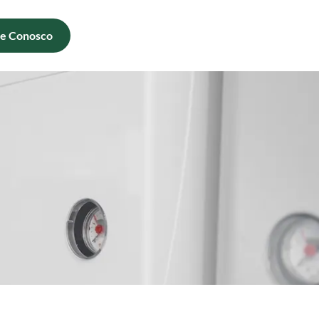
le Conosco