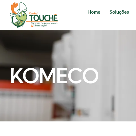
Home
Soluções
KOMECO