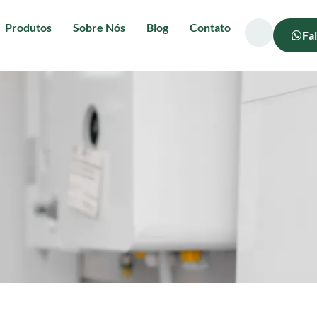
Produtos
Sobre Nós
Blog
Contato
Fa