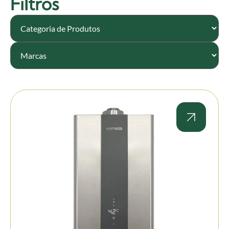
Filtros